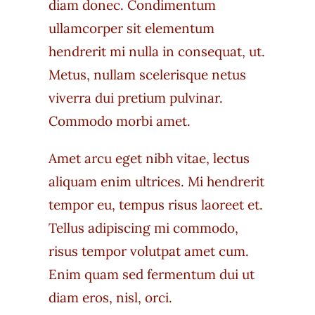
diam donec. Condimentum
ullamcorper sit elementum
hendrerit mi nulla in consequat, ut.
Metus, nullam scelerisque netus
viverra dui pretium pulvinar.
Commodo morbi amet.
Amet arcu eget nibh vitae, lectus
aliquam enim ultrices. Mi hendrerit
tempor eu, tempus risus laoreet et.
Tellus adipiscing mi commodo,
risus tempor volutpat amet cum.
Enim quam sed fermentum dui ut
diam eros, nisl, orci.