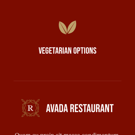
Vegetarian Options