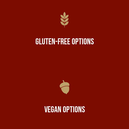
Gluten-Free Options
Vegan Options