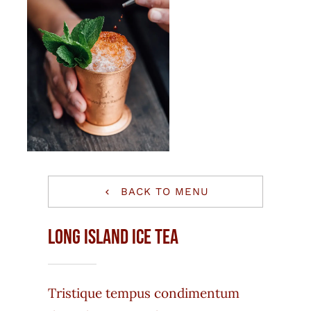
BACK TO MENU
Long Island Ice Tea
Tristique tempus condimentum