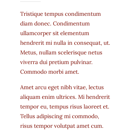
Tristique tempus condimentum
diam donec. Condimentum
ullamcorper sit elementum
hendrerit mi nulla in consequat, ut.
Metus, nullam scelerisque netus
viverra dui pretium pulvinar.
Commodo morbi amet.
Amet arcu eget nibh vitae, lectus
aliquam enim ultrices. Mi hendrerit
tempor eu, tempus risus laoreet et.
Tellus adipiscing mi commodo,
risus tempor volutpat amet cum.