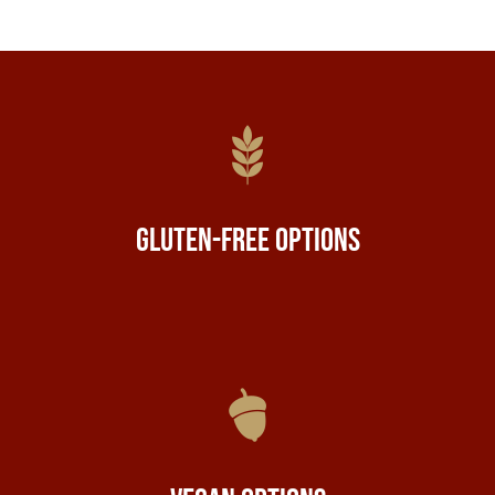
Gluten-Free Options