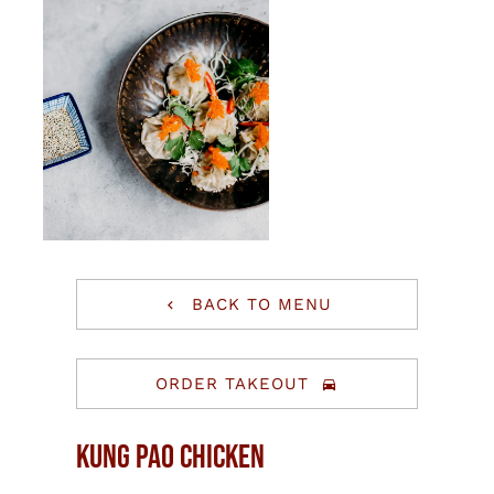
BACK TO MENU
ORDER TAKEOUT
Kung Pao Chicken